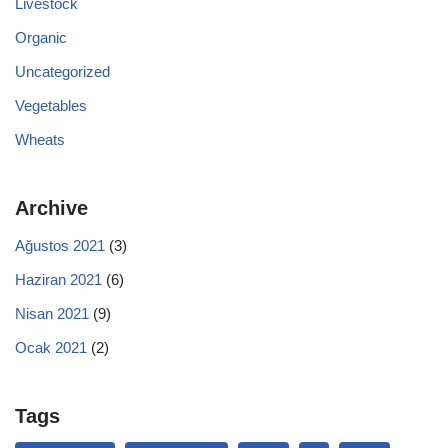
Livestock
Organic
Uncategorized
Vegetables
Wheats
Archive
Ağustos 2021
(3)
Haziran 2021
(6)
Nisan 2021
(9)
Ocak 2021
(2)
Tags