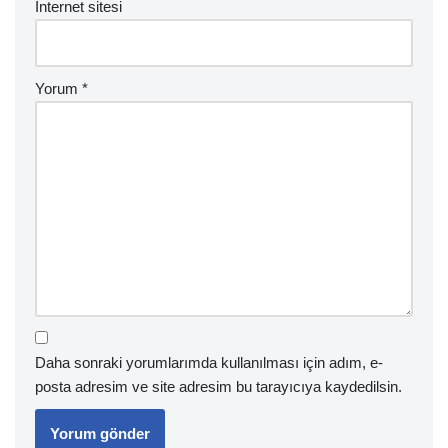
İnternet sitesi
Yorum
*
Daha sonraki yorumlarımda kullanılması için adım, e-
posta adresim ve site adresim bu tarayıcıya kaydedilsin.