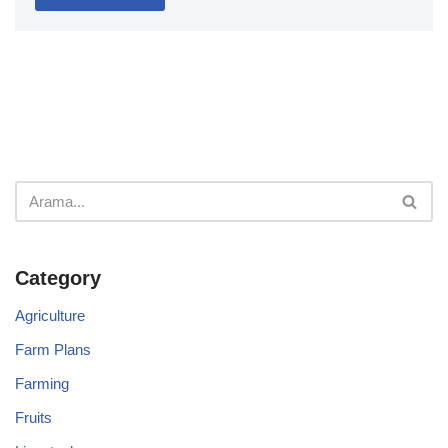
Category
Agriculture
Farm Plans
Farming
Fruits